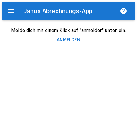
Janus Abrechnungs-App
Melde dich mit einem Klick auf "anmelden" unten ein.
ANMELDEN